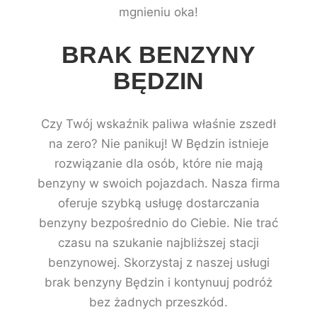
mgnieniu oka!
BRAK BENZYNY
BĘDZIN
Czy Twój wskaźnik paliwa właśnie zszedł
na zero? Nie panikuj! W Będzin istnieje
rozwiązanie dla osób, które nie mają
benzyny w swoich pojazdach. Nasza firma
oferuje szybką usługę dostarczania
benzyny bezpośrednio do Ciebie. Nie trać
czasu na szukanie najbliższej stacji
benzynowej. Skorzystaj z naszej usługi
brak benzyny Będzin i kontynuuj podróż
bez żadnych przeszkód.