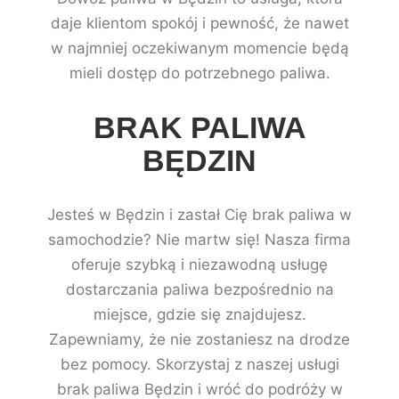
daje klientom spokój i pewność, że nawet
w najmniej oczekiwanym momencie będą
mieli dostęp do potrzebnego paliwa.
BRAK PALIWA
BĘDZIN
Jesteś w Będzin i zastał Cię brak paliwa w
samochodzie? Nie martw się! Nasza firma
oferuje szybką i niezawodną usługę
dostarczania paliwa bezpośrednio na
miejsce, gdzie się znajdujesz.
Zapewniamy, że nie zostaniesz na drodze
bez pomocy. Skorzystaj z naszej usługi
brak paliwa Będzin i wróć do podróży w