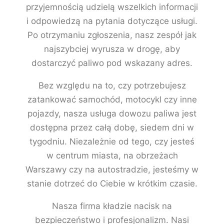
przyjemnością udzielą wszelkich informacji
i odpowiedzą na pytania dotyczące usługi.
Po otrzymaniu zgłoszenia, nasz zespół jak
najszybciej wyrusza w drogę, aby
dostarczyć paliwo pod wskazany adres.
Bez względu na to, czy potrzebujesz
zatankować samochód, motocykl czy inne
pojazdy, nasza usługa dowozu paliwa jest
dostępna przez całą dobę, siedem dni w
tygodniu. Niezależnie od tego, czy jesteś
w centrum miasta, na obrzeżach
Warszawy czy na autostradzie, jesteśmy w
stanie dotrzeć do Ciebie w krótkim czasie.
Nasza firma kładzie nacisk na
bezpieczeństwo i profesjonalizm. Nasi