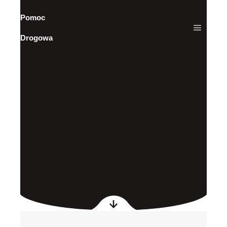
Pomoc
Drogowa