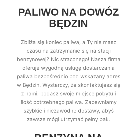
PALIWO NA DOWÓZ
BĘDZIN
Zbliża się koniec paliwa, a Ty nie masz
czasu na zatrzymanie się na stacji
benzynowej? Nic straconego! Nasza firma
oferuje wygodną usługę dostarczania
paliwa bezpośrednio pod wskazany adres
w Będzin. Wystarczy, że skontaktujesz się
z nami, podasz swoje miejsce pobytu i
ilość potrzebnego paliwa. Zapewniamy
szybkie i niezawodne dostawy, abyś
zawsze mógł utrzymać pełny bak.