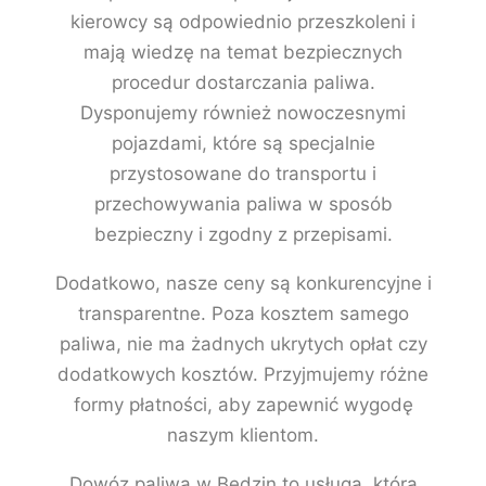
kierowcy są odpowiednio przeszkoleni i
mają wiedzę na temat bezpiecznych
procedur dostarczania paliwa.
Dysponujemy również nowoczesnymi
pojazdami, które są specjalnie
przystosowane do transportu i
przechowywania paliwa w sposób
bezpieczny i zgodny z przepisami.
Dodatkowo, nasze ceny są konkurencyjne i
transparentne. Poza kosztem samego
paliwa, nie ma żadnych ukrytych opłat czy
dodatkowych kosztów. Przyjmujemy różne
formy płatności, aby zapewnić wygodę
naszym klientom.
Dowóz paliwa w Będzin to usługa, która