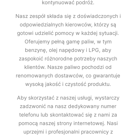
kontynuować podróż.
Nasz zespół składa się z doświadczonych i
odpowiedzialnych kierowców, którzy są
gotowi udzielić pomocy w każdej sytuacji.
Oferujemy pełną gamę paliw, w tym
benzynę, olej napędowy i LPG, aby
zaspokoić różnorodne potrzeby naszych
klientów. Nasze paliwo pochodzi od
renomowanych dostawców, co gwarantuje
wysoką jakość i czystość produktu.
Aby skorzystać z naszej usługi, wystarczy
zadzwonić na nasz dedykowany numer
telefonu lub skontaktować się z nami za
pomocą naszej strony internetowej. Nasi
uprzejmi i profesjonalni pracownicy z