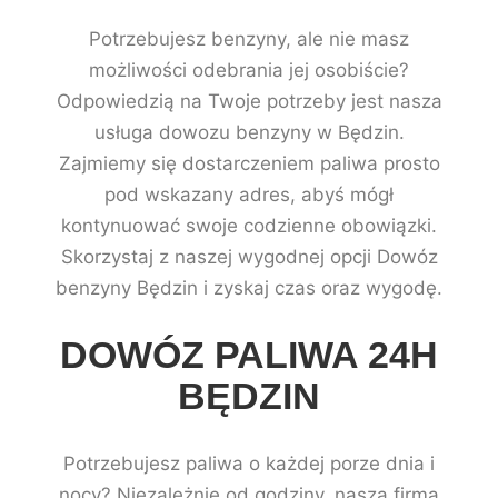
Potrzebujesz benzyny, ale nie masz
możliwości odebrania jej osobiście?
Odpowiedzią na Twoje potrzeby jest nasza
usługa dowozu benzyny w Będzin.
Zajmiemy się dostarczeniem paliwa prosto
pod wskazany adres, abyś mógł
kontynuować swoje codzienne obowiązki.
Skorzystaj z naszej wygodnej opcji Dowóz
benzyny Będzin i zyskaj czas oraz wygodę.
DOWÓZ PALIWA 24H
BĘDZIN
Potrzebujesz paliwa o każdej porze dnia i
nocy? Niezależnie od godziny, nasza firma