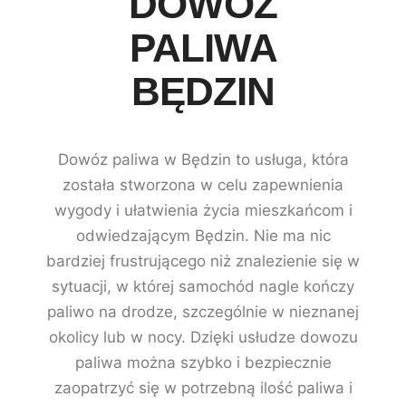
DOWÓZ
PALIWA
BĘDZIN
Dowóz paliwa w Będzin to usługa, która
została stworzona w celu zapewnienia
wygody i ułatwienia życia mieszkańcom i
odwiedzającym Będzin. Nie ma nic
bardziej frustrującego niż znalezienie się w
sytuacji, w której samochód nagle kończy
paliwo na drodze, szczególnie w nieznanej
okolicy lub w nocy. Dzięki usłudze dowozu
paliwa można szybko i bezpiecznie
zaopatrzyć się w potrzebną ilość paliwa i