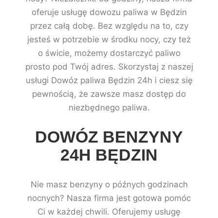
oferuje usługę dowozu paliwa w Będzin
przez całą dobę. Bez względu na to, czy
jesteś w potrzebie w środku nocy, czy też
o świcie, możemy dostarczyć paliwo
prosto pod Twój adres. Skorzystaj z naszej
usługi Dowóz paliwa Będzin 24h i ciesz się
pewnością, że zawsze masz dostęp do
niezbędnego paliwa.
DOWÓZ BENZYNY
24H BĘDZIN
Nie masz benzyny o późnych godzinach
nocnych? Nasza firma jest gotowa pomóc
Ci w każdej chwili. Oferujemy usługę