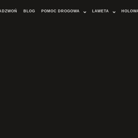
ADZWOŃ
BLOG
POMOC DROGOWA
LAWETA
HOLOW