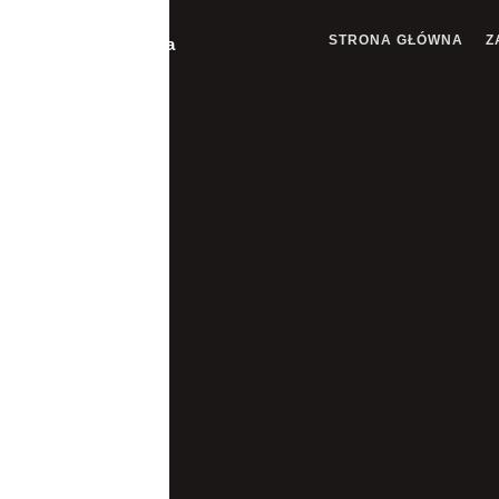
STRONA GŁÓWNA
Z
Pomoc Drogowa