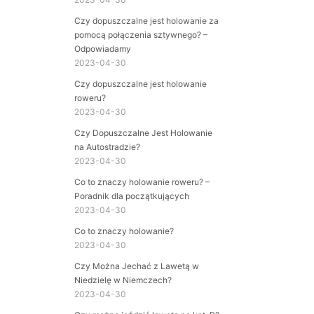
Czy dopuszczalne jest holowanie za
pomocą połączenia sztywnego? –
Odpowiadamy
2023-04-30
Czy dopuszczalne jest holowanie
roweru?
2023-04-30
Czy Dopuszczalne Jest Holowanie
na Autostradzie?
2023-04-30
Co to znaczy holowanie roweru? –
Poradnik dla początkujących
2023-04-30
Co to znaczy holowanie?
2023-04-30
Czy Można Jechać z Lawetą w
Niedzielę w Niemczech?
2023-04-30