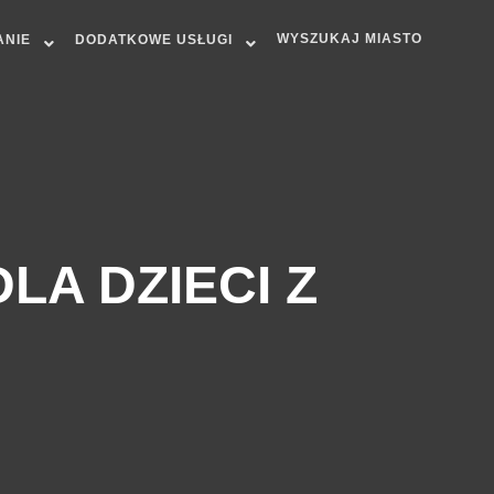
WYSZUKAJ MIASTO
ANIE
DODATKOWE USŁUGI
LA DZIECI Z