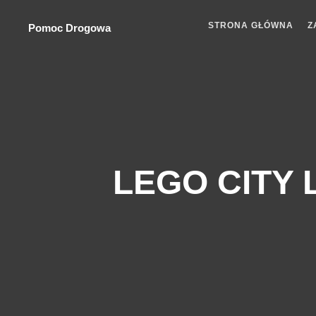
STRONA GŁÓWNA
Z
Pomoc Drogowa
LEGO CITY 