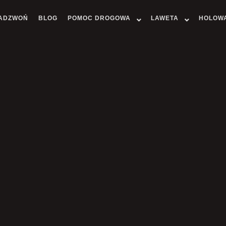
ADZWOŃ
BLOG
POMOC DROGOWA
LAWETA
HOLOW