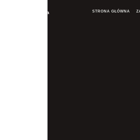
STRONA GŁÓWNA
Z
Pomoc Drogowa