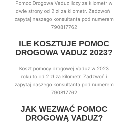
Pomoc Drogowa Vaduz liczy za kilometr w
dwie strony od 2 zł za kilometr. Zadzwoń i
zapytaj naszego konsultanta pod numerem
790817762
ILE KOSZTUJE POMOC
DROGOWA VADUZ 2023?
Koszt pomocy drogowej Vaduz w 2023
roku to od 2 zł za kilometr. Zadzwoń i
zapytaj naszego konsultanta pod numerem
790817762
JAK WEZWAĆ POMOC
DROGOWĄ VADUZ?