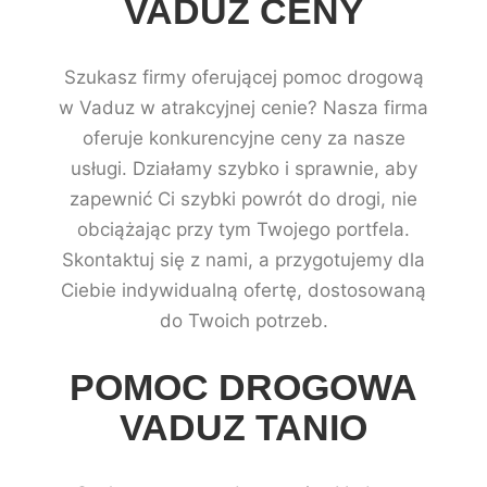
VADUZ CENY
Szukasz firmy oferującej pomoc drogową
w Vaduz w atrakcyjnej cenie? Nasza firma
oferuje konkurencyjne ceny za nasze
usługi. Działamy szybko i sprawnie, aby
zapewnić Ci szybki powrót do drogi, nie
obciążając przy tym Twojego portfela.
Skontaktuj się z nami, a przygotujemy dla
Ciebie indywidualną ofertę, dostosowaną
do Twoich potrzeb.
POMOC DROGOWA
VADUZ TANIO