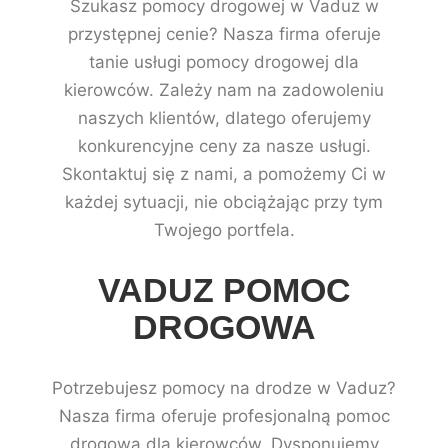
Szukasz pomocy drogowej w Vaduz w
przystępnej cenie? Nasza firma oferuje
tanie usługi pomocy drogowej dla
kierowców. Zależy nam na zadowoleniu
naszych klientów, dlatego oferujemy
konkurencyjne ceny za nasze usługi.
Skontaktuj się z nami, a pomożemy Ci w
każdej sytuacji, nie obciążając przy tym
Twojego portfela.
VADUZ POMOC
DROGOWA
Potrzebujesz pomocy na drodze w Vaduz?
Nasza firma oferuje profesjonalną pomoc
drogową dla kierowców. Dysponujemy