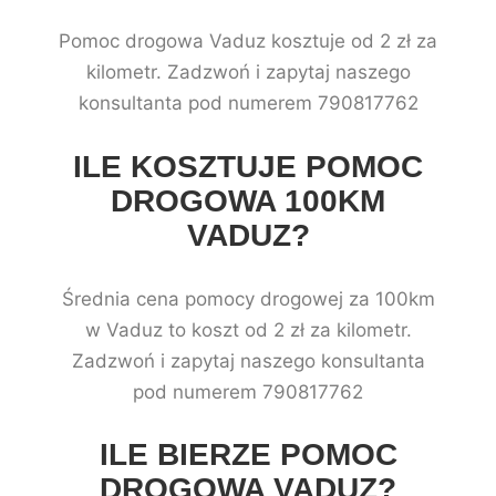
Pomoc drogowa Vaduz kosztuje od 2 zł za
kilometr. Zadzwoń i zapytaj naszego
konsultanta pod numerem 790817762
ILE KOSZTUJE POMOC
DROGOWA 100KM
VADUZ?
Średnia cena pomocy drogowej za 100km
w Vaduz to koszt od 2 zł za kilometr.
Zadzwoń i zapytaj naszego konsultanta
pod numerem 790817762
ILE BIERZE POMOC
DROGOWA VADUZ?