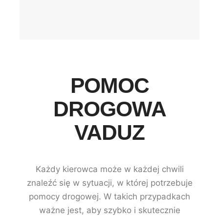
POMOC
DROGOWA
VADUZ
Każdy kierowca może w każdej chwili
znaleźć się w sytuacji, w której potrzebuje
pomocy drogowej. W takich przypadkach
ważne jest, aby szybko i skutecznie