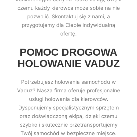
czemu każdy kierowca może sobie na nie
pozwolić. Skontaktuj się z nami, a
przygotujemy dla Ciebie indywidualną
ofertę.
POMOC DROGOWA
HOLOWANIE VADUZ
Potrzebujesz holowania samochodu w
Vaduz? Nasza firma oferuje profesjonalne
usługi holowania dla kierowców.
Dysponujemy specjalistycznym sprzętem
oraz doświadczoną ekipą, dzięki czemu
szybko i skutecznie przetransportujemy
Twój samochód w bezpieczne miejsce.