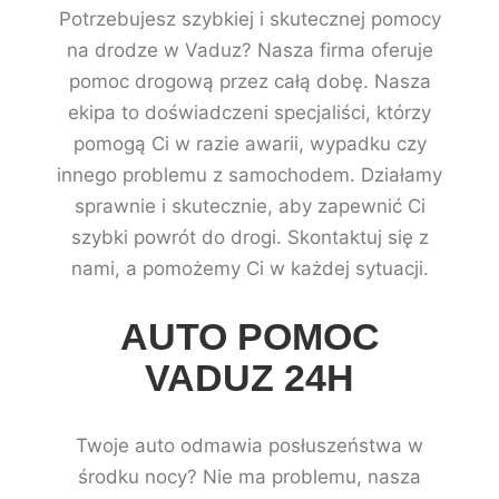
Potrzebujesz szybkiej i skutecznej pomocy
na drodze w Vaduz? Nasza firma oferuje
pomoc drogową przez całą dobę. Nasza
ekipa to doświadczeni specjaliści, którzy
pomogą Ci w razie awarii, wypadku czy
innego problemu z samochodem. Działamy
sprawnie i skutecznie, aby zapewnić Ci
szybki powrót do drogi. Skontaktuj się z
nami, a pomożemy Ci w każdej sytuacji.
AUTO POMOC
VADUZ 24H
Twoje auto odmawia posłuszeństwa w
środku nocy? Nie ma problemu, nasza