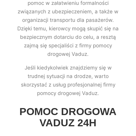
pomoc w załatwieniu formalności
związanych z ubezpieczeniem, a także w
organizacji transportu dla pasażerów.
Dzięki temu, kierowcy mogą skupić się na
bezpiecznym dotarciu do celu, a resztą
zajmą się specjaliści z firmy pomocy
drogowej Vaduz.
Jeśli kiedykolwiek znajdziemy się w
trudnej sytuacji na drodze, warto
skorzystać z usług profesjonalnej firmy
pomocy drogowej Vaduz.
POMOC DROGOWA
VADUZ 24H