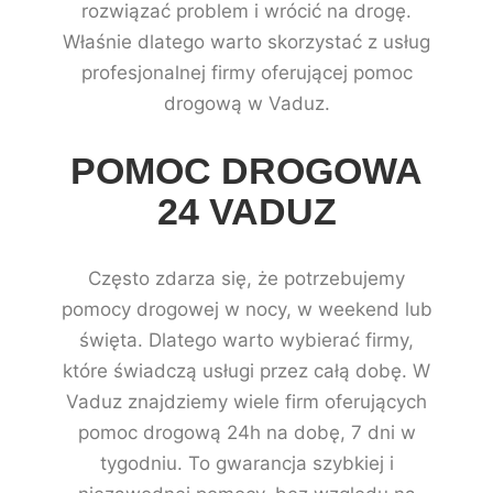
rozwiązać problem i wrócić na drogę.
Właśnie dlatego warto skorzystać z usług
profesjonalnej firmy oferującej pomoc
drogową w Vaduz.
POMOC DROGOWA
24 VADUZ
Często zdarza się, że potrzebujemy
pomocy drogowej w nocy, w weekend lub
święta. Dlatego warto wybierać firmy,
które świadczą usługi przez całą dobę. W
Vaduz znajdziemy wiele firm oferujących
pomoc drogową 24h na dobę, 7 dni w
tygodniu. To gwarancja szybkiej i