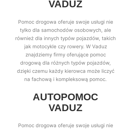
VADUZ
Pomoc drogowa oferuje swoje usługi nie
tylko dla samochodów osobowych, ale
również dla innych typów pojazdów, takich
jak motocykle czy rowery. W Vaduz
znajdziemy firmy oferujące pomoc
drogową dla różnych typów pojazdów,
dzięki czemu każdy kierowca może liczyć
na fachową i kompleksową pomoc.
AUTOPOMOC
VADUZ
Pomoc drogowa oferuje swoje usługi nie