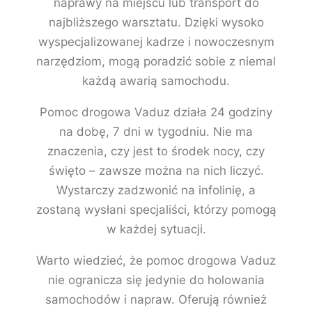
naprawy na miejscu lub transport do
najbliższego warsztatu. Dzięki wysoko
wyspecjalizowanej kadrze i nowoczesnym
narzędziom, mogą poradzić sobie z niemal
każdą awarią samochodu.
Pomoc drogowa Vaduz działa 24 godziny
na dobę, 7 dni w tygodniu. Nie ma
znaczenia, czy jest to środek nocy, czy
święto – zawsze można na nich liczyć.
Wystarczy zadzwonić na infolinię, a
zostaną wysłani specjaliści, którzy pomogą
w każdej sytuacji.
Warto wiedzieć, że pomoc drogowa Vaduz
nie ogranicza się jedynie do holowania
samochodów i napraw. Oferują również