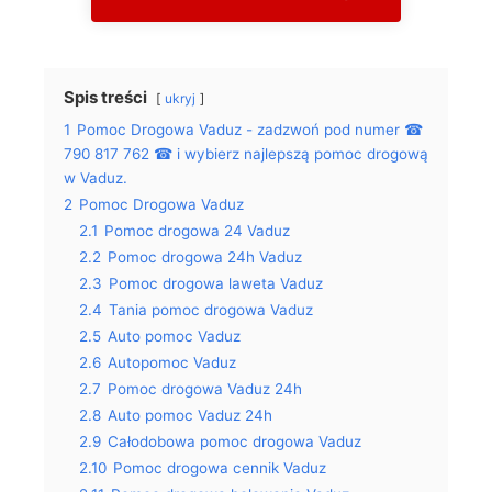
Spis treści
ukryj
1
Pomoc Drogowa Vaduz - zadzwoń pod numer ☎
790 817 762 ☎ i wybierz najlepszą pomoc drogową
w Vaduz.
2
Pomoc Drogowa Vaduz
2.1
Pomoc drogowa 24 Vaduz
2.2
Pomoc drogowa 24h Vaduz
2.3
Pomoc drogowa laweta Vaduz
2.4
Tania pomoc drogowa Vaduz
2.5
Auto pomoc Vaduz
2.6
Autopomoc Vaduz
2.7
Pomoc drogowa Vaduz 24h
2.8
Auto pomoc Vaduz 24h
2.9
Całodobowa pomoc drogowa Vaduz
2.10
Pomoc drogowa cennik Vaduz