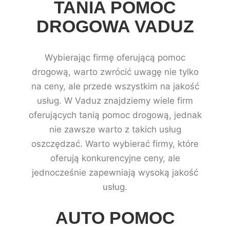
TANIA POMOC
DROGOWA VADUZ
Wybierając firmę oferującą pomoc
drogową, warto zwrócić uwagę nie tylko
na ceny, ale przede wszystkim na jakość
usług. W Vaduz znajdziemy wiele firm
oferujących tanią pomoc drogową, jednak
nie zawsze warto z takich usług
oszczędzać. Warto wybierać firmy, które
oferują konkurencyjne ceny, ale
jednocześnie zapewniają wysoką jakość
usług.
AUTO POMOC