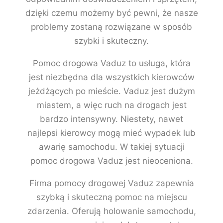
dzięki czemu możemy być pewni, że nasze
problemy zostaną rozwiązane w sposób
szybki i skuteczny.
Pomoc drogowa Vaduz to usługa, która
jest niezbędna dla wszystkich kierowców
jeżdżących po mieście. Vaduz jest dużym
miastem, a więc ruch na drogach jest
bardzo intensywny. Niestety, nawet
najlepsi kierowcy mogą mieć wypadek lub
awarię samochodu. W takiej sytuacji
pomoc drogowa Vaduz jest nieoceniona.
Firma pomocy drogowej Vaduz zapewnia
szybką i skuteczną pomoc na miejscu
zdarzenia. Oferują holowanie samochodu,