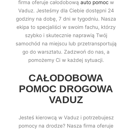
firma oferuje całodobową
auto pomoc
w
Vaduz. Jesteśmy dla Ciebie dostępni 24
godziny na dobę, 7 dni w tygodniu. Nasza
ekipa to specjaliści w swoim fachu, którzy
szybko i skutecznie naprawią Twój
samochód na miejscu lub przetransportują
go do warsztatu. Zadzwoń do nas, a
pomożemy Ci w każdej sytuacji.
CAŁODOBOWA
POMOC DROGOWA
VADUZ
Jesteś kierowcą w Vaduz i potrzebujesz
pomocy na drodze? Nasza firma oferuje