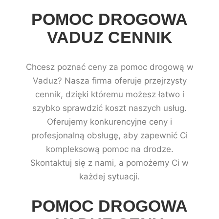
POMOC DROGOWA
VADUZ CENNIK
Chcesz poznać ceny za pomoc drogową w
Vaduz? Nasza firma oferuje przejrzysty
cennik, dzięki któremu możesz łatwo i
szybko sprawdzić koszt naszych usług.
Oferujemy konkurencyjne ceny i
profesjonalną obsługę, aby zapewnić Ci
kompleksową pomoc na drodze.
Skontaktuj się z nami, a pomożemy Ci w
każdej sytuacji.
POMOC DROGOWA