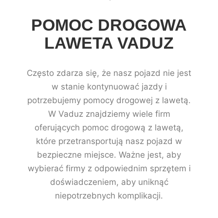
POMOC DROGOWA
LAWETA VADUZ
Często zdarza się, że nasz pojazd nie jest
w stanie kontynuować jazdy i
potrzebujemy pomocy drogowej z lawetą.
W Vaduz znajdziemy wiele firm
oferujących pomoc drogową z lawetą,
które przetransportują nasz pojazd w
bezpieczne miejsce. Ważne jest, aby
wybierać firmy z odpowiednim sprzętem i
doświadczeniem, aby uniknąć
niepotrzebnych komplikacji.