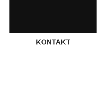
KONTAKT