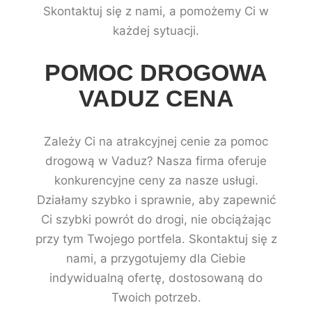
Skontaktuj się z nami, a pomożemy Ci w
każdej sytuacji.
POMOC DROGOWA
VADUZ CENA
Zależy Ci na atrakcyjnej cenie za pomoc
drogową w Vaduz? Nasza firma oferuje
konkurencyjne ceny za nasze usługi.
Działamy szybko i sprawnie, aby zapewnić
Ci szybki powrót do drogi, nie obciążając
przy tym Twojego portfela. Skontaktuj się z
nami, a przygotujemy dla Ciebie
indywidualną ofertę, dostosowaną do
Twoich potrzeb.