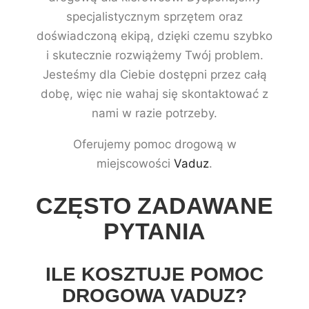
specjalistycznym sprzętem oraz
doświadczoną ekipą, dzięki czemu szybko
i skutecznie rozwiążemy Twój problem.
Jesteśmy dla Ciebie dostępni przez całą
dobę, więc nie wahaj się skontaktować z
nami w razie potrzeby.
Oferujemy pomoc drogową w
miejscowości
Vaduz
.
CZĘSTO ZADAWANE
PYTANIA
ILE KOSZTUJE POMOC
DROGOWA VADUZ?