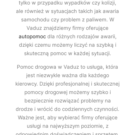
tylko w przypadku wypadków czy kolizji,
ale również w sytuacjach takich jak awaria
samochodu czy problem z paliwem. W
Vaduz znajdziemy firmy oferujące
autopomoc
dla różnych rodzajów awarii,
dzięki czemu możemy liczyć na szybką i
skuteczną pomoc w każdej sytuacji.
Pomoc drogowa w Vaduz to usługa, która
jest niezwykle ważna dla każdego
kierowcy. Dzięki profesjonalnej i skutecznej
pomocy drogowej możemy szybko i
bezpiecznie rozwiązać problemy na
drodze i wrócić do codziennych czynności.
Ważne jest, aby wybierać firmy oferujące
usługi na najwyższym poziomie, z
odpowiednim doświadczeniem i sprzętem,