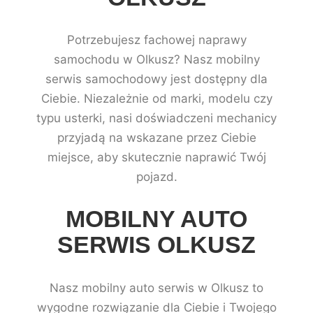
Potrzebujesz fachowej naprawy
samochodu w Olkusz? Nasz mobilny
serwis samochodowy jest dostępny dla
Ciebie. Niezależnie od marki, modelu czy
typu usterki, nasi doświadczeni mechanicy
przyjadą na wskazane przez Ciebie
miejsce, aby skutecznie naprawić Twój
pojazd.
MOBILNY AUTO
SERWIS OLKUSZ
Nasz mobilny auto serwis w Olkusz to
wygodne rozwiązanie dla Ciebie i Twojego