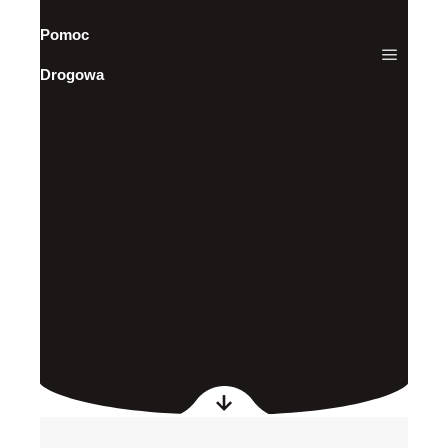
Pomoc
Drogowa