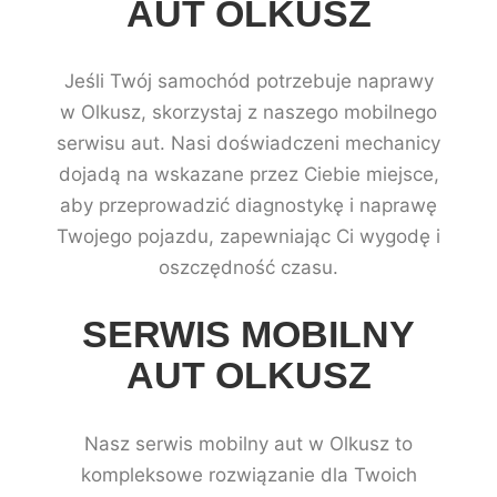
AUT OLKUSZ
Jeśli Twój samochód potrzebuje naprawy
w Olkusz, skorzystaj z naszego mobilnego
serwisu aut. Nasi doświadczeni mechanicy
dojadą na wskazane przez Ciebie miejsce,
aby przeprowadzić diagnostykę i naprawę
Twojego pojazdu, zapewniając Ci wygodę i
oszczędność czasu.
SERWIS MOBILNY
AUT OLKUSZ
Nasz serwis mobilny aut w Olkusz to
kompleksowe rozwiązanie dla Twoich