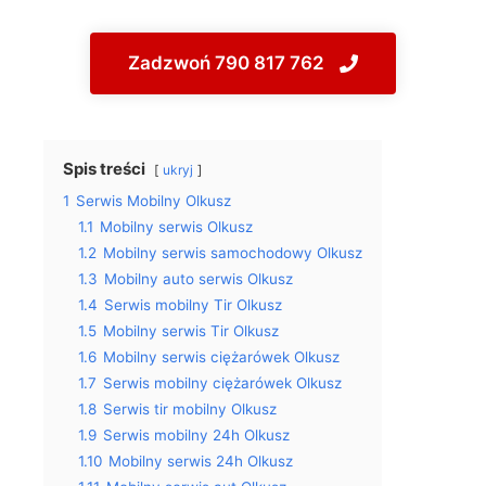
Zadzwoń 790 817 762
Spis treści
ukryj
1
Serwis Mobilny Olkusz
1.1
Mobilny serwis Olkusz
1.2
Mobilny serwis samochodowy Olkusz
1.3
Mobilny auto serwis Olkusz
1.4
Serwis mobilny Tir Olkusz
1.5
Mobilny serwis Tir Olkusz
1.6
Mobilny serwis ciężarówek Olkusz
1.7
Serwis mobilny ciężarówek Olkusz
1.8
Serwis tir mobilny Olkusz
1.9
Serwis mobilny 24h Olkusz
1.10
Mobilny serwis 24h Olkusz