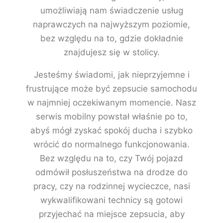
umożliwiają nam świadczenie usług
naprawczych na najwyższym poziomie,
bez względu na to, gdzie dokładnie
znajdujesz się w stolicy.
Jesteśmy świadomi, jak nieprzyjemne i
frustrujące może być zepsucie samochodu
w najmniej oczekiwanym momencie. Nasz
serwis mobilny powstał właśnie po to,
abyś mógł zyskać spokój ducha i szybko
wrócić do normalnego funkcjonowania.
Bez względu na to, czy Twój pojazd
odmówił posłuszeństwa na drodze do
pracy, czy na rodzinnej wycieczce, nasi
wykwalifikowani technicy są gotowi
przyjechać na miejsce zepsucia, aby