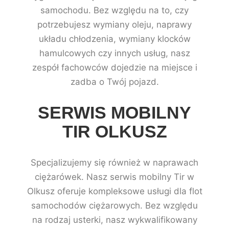
samochodu. Bez względu na to, czy
potrzebujesz wymiany oleju, naprawy
układu chłodzenia, wymiany klocków
hamulcowych czy innych usług, nasz
zespół fachowców dojedzie na miejsce i
zadba o Twój pojazd.
SERWIS MOBILNY
TIR OLKUSZ
Specjalizujemy się również w naprawach
ciężarówek. Nasz serwis mobilny Tir w
Olkusz oferuje kompleksowe usługi dla flot
samochodów ciężarowych. Bez względu
na rodzaj usterki, nasz wykwalifikowany