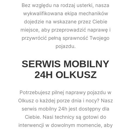
Bez względu na rodzaj usterki, nasza
wykwalifikowana ekipa mechaników
dojedzie na wskazane przez Ciebie
miejsce, aby przeprowadzić naprawę i
przywrócić pełną sprawność Twojego
pojazdu.
SERWIS MOBILNY
24H OLKUSZ
Potrzebujesz pilnej naprawy pojazdu w
Olkusz o każdej porze dnia i nocy? Nasz
serwis mobilny 24h jest dostępny dla
Ciebie. Nasi technicy są gotowi do
interwencji w dowolnym momencie, aby