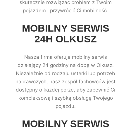
skutecznie rozwiązać problem z Twoim
pojazdem i przywrócić Ci mobilność.
MOBILNY SERWIS
24H OLKUSZ
Nasza firma oferuje mobilny serwis
działający 24 godziny na dobę w Olkusz.
Niezależnie od rodzaju usterki lub potrzeb
naprawczych, nasz zespół fachowców jest
dostępny o każdej porze, aby zapewnić Ci
kompleksową i szybką obsługę Twojego
pojazdu.
MOBILNY SERWIS