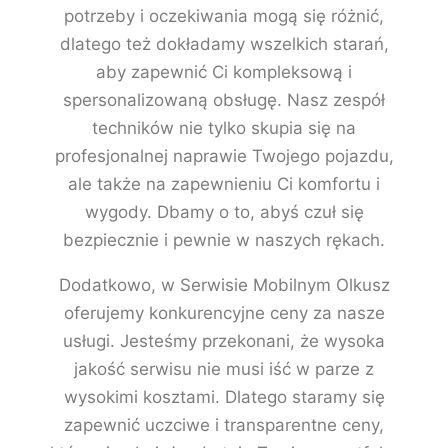
potrzeby i oczekiwania mogą się różnić,
dlatego też dokładamy wszelkich starań,
aby zapewnić Ci kompleksową i
spersonalizowaną obsługę. Nasz zespół
techników nie tylko skupia się na
profesjonalnej naprawie Twojego pojazdu,
ale także na zapewnieniu Ci komfortu i
wygody. Dbamy o to, abyś czuł się
bezpiecznie i pewnie w naszych rękach.
Dodatkowo, w Serwisie Mobilnym Olkusz
oferujemy konkurencyjne ceny za nasze
usługi. Jesteśmy przekonani, że wysoka
jakość serwisu nie musi iść w parze z
wysokimi kosztami. Dlatego staramy się
zapewnić uczciwe i transparentne ceny,