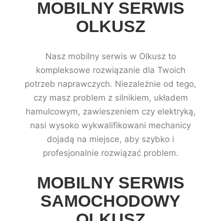
MOBILNY SERWIS
OLKUSZ
Nasz mobilny serwis w Olkusz to
kompleksowe rozwiązanie dla Twoich
potrzeb naprawczych. Niezależnie od tego,
czy masz problem z silnikiem, układem
hamulcowym, zawieszeniem czy elektryką,
nasi wysoko wykwalifikowani mechanicy
dojadą na miejsce, aby szybko i
profesjonalnie rozwiązać problem.
MOBILNY SERWIS
SAMOCHODOWY
OLKUSZ