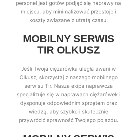
personel jest gotów podjąć się naprawy na
miejscu, aby minimalizować przestoje i
koszty związane z utratą czasu.
MOBILNY SERWIS
TIR OLKUSZ
Jeśli Twoja ciężarówka uległa awarii w
Olkusz, skorzystaj z naszego mobilnego
serwisu Tir. Nasza ekipa naprawcza
specjalizuje się w naprawach ciężarówek i
dysponuje odpowiednim sprzętem oraz
wiedzą, aby szybko i skutecznie
przywrócić sprawność Twojego pojazdu.