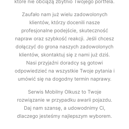
które nie obciążą zbytnio Twojego portfela.
Zaufało nam już wielu zadowolonych
klientów, którzy docenili nasze
profesjonalne podejście, skuteczność
napraw oraz szybkość reakcji. Jeśli chcesz
dołączyć do grona naszych zadowolonych
klientów, skontaktuj się z nami już dziś.
Nasi przyjaźni doradcy są gotowi
odpowiedzieć na wszystkie Twoje pytania i
umówić się na dogodny termin naprawy.
Serwis Mobilny Olkusz to Twoje
rozwiązanie w przypadku awarii pojazdu.
Daj nam szansę, a udowodnimy Ci,
dlaczego jesteśmy najlepszym wyborem.