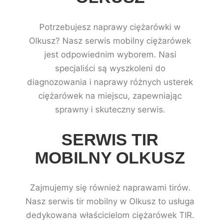
Potrzebujesz naprawy ciężarówki w
Olkusz? Nasz serwis mobilny ciężarówek
jest odpowiednim wyborem. Nasi
specjaliści są wyszkoleni do
diagnozowania i naprawy różnych usterek
ciężarówek na miejscu, zapewniając
sprawny i skuteczny serwis.
SERWIS TIR
MOBILNY OLKUSZ
Zajmujemy się również naprawami tirów.
Nasz serwis tir mobilny w Olkusz to usługa
dedykowana właścicielom ciężarówek TIR.