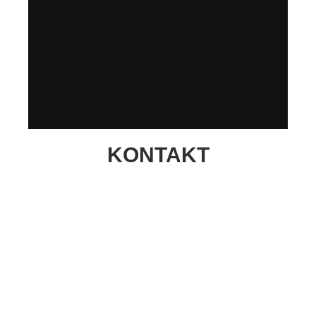
KONTAKT