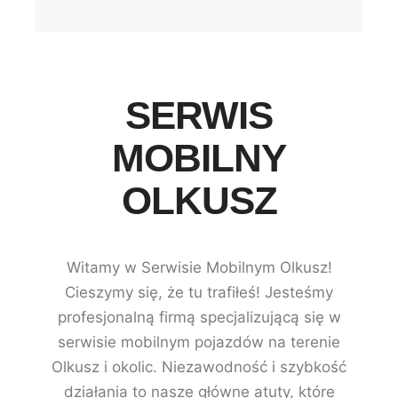
SERWIS
MOBILNY
OLKUSZ
Witamy w Serwisie Mobilnym Olkusz!
Cieszymy się, że tu trafiłeś! Jesteśmy
profesjonalną firmą specjalizującą się w
serwisie mobilnym pojazdów na terenie
Olkusz i okolic. Niezawodność i szybkość
działania to nasze główne atuty, które