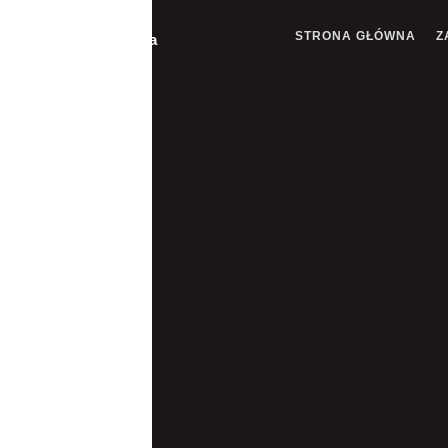
STRONA GŁÓWNA
Z
Pomoc Drogowa