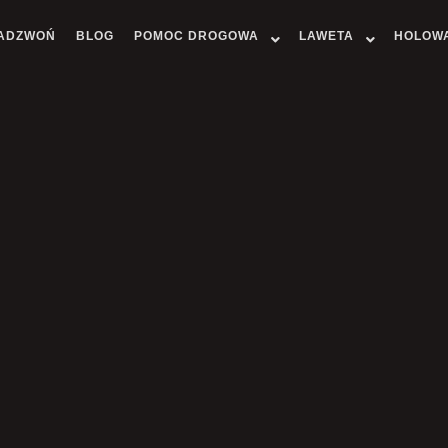
ADZWOŃ
BLOG
POMOC DROGOWA
LAWETA
HOLOW