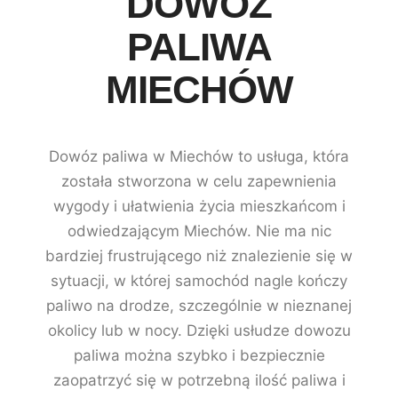
DOWÓZ
PALIWA
MIECHÓW
Dowóz paliwa w Miechów to usługa, która
została stworzona w celu zapewnienia
wygody i ułatwienia życia mieszkańcom i
odwiedzającym Miechów. Nie ma nic
bardziej frustrującego niż znalezienie się w
sytuacji, w której samochód nagle kończy
paliwo na drodze, szczególnie w nieznanej
okolicy lub w nocy. Dzięki usłudze dowozu
paliwa można szybko i bezpiecznie
zaopatrzyć się w potrzebną ilość paliwa i