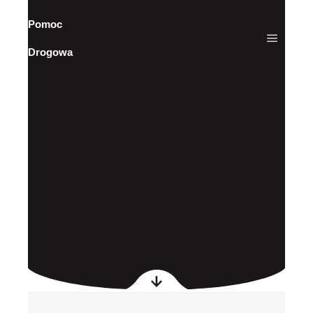
Pomoc
Drogowa