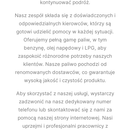
kontynuować podróż.
Nasz zespół składa się z doświadczonych i
odpowiedzialnych kierowców, którzy są
gotowi udzielić pomocy w każdej sytuacji.
Oferujemy pełną gamę paliw, w tym
benzynę, olej napędowy i LPG, aby
zaspokoić różnorodne potrzeby naszych
klientów. Nasze paliwo pochodzi od
renomowanych dostawców, co gwarantuje
wysoką jakość i czystość produktu.
Aby skorzystać z naszej usługi, wystarczy
zadzwonić na nasz dedykowany numer
telefonu lub skontaktować się z nami za
pomocą naszej strony internetowej. Nasi
uprzejmi i profesjonalni pracownicy z