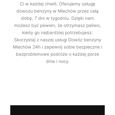
Ci w każdej chwili. Oferujemy usługę
dowozu benzyny w Miechów przez całą
dobę, 7 dni w tygodniu. Dzięki nam
możesz być pewien, że otrzymasz paliwo,
kiedy go najbardziej potrzebujesz.
Skorzystaj z naszej usługi Dowóz benzyny
Miechów 24h i zapewnij sobie bezpieczne i
bezproblemowe podróże o każdej porze
dnia i nocy.