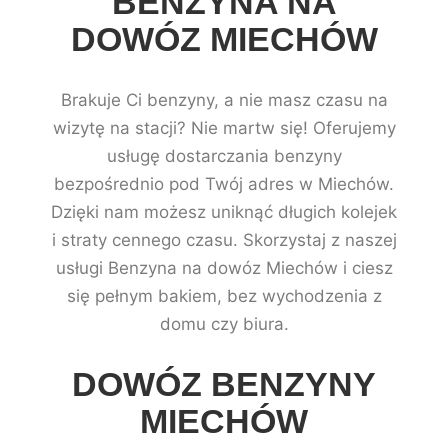
BENZYNA NA
DOWÓZ MIECHÓW
Brakuje Ci benzyny, a nie masz czasu na
wizytę na stacji? Nie martw się! Oferujemy
usługę dostarczania benzyny
bezpośrednio pod Twój adres w Miechów.
Dzięki nam możesz uniknąć długich kolejek
i straty cennego czasu. Skorzystaj z naszej
usługi Benzyna na dowóz Miechów i ciesz
się pełnym bakiem, bez wychodzenia z
domu czy biura.
DOWÓZ BENZYNY
MIECHÓW