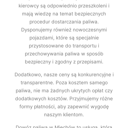
kierowcy są odpowiednio przeszkoleni i
mają wiedzę na temat bezpiecznych
procedur dostarczania paliwa.
Dysponujemy również nowoczesnymi
pojazdami, które są specjalnie
przystosowane do transportu i
przechowywania paliwa w sposób
bezpieczny i zgodny z przepisami.
Dodatkowo, nasze ceny są konkurencyjne i
transparentne. Poza kosztem samego
paliwa, nie ma żadnych ukrytych opłat czy
dodatkowych kosztów. Przyjmujemy różne
formy płatności, aby zapewnić wygodę
naszym klientom.
Dowóz paliwa w Miechów to usługa, która