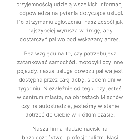
przyjemnością udzielą wszelkich informacji
i odpowiedzą na pytania dotyczące usługi.
Po otrzymaniu zgłoszenia, nasz zespół jak
najszybciej wyrusza w drogę, aby
dostarczyć paliwo pod wskazany adres.
Bez względu na to, czy potrzebujesz
zatankować samochód, motocykl czy inne
pojazdy, nasza usługa dowozu paliwa jest
dostępna przez całą dobę, siedem dni w
tygodniu. Niezależnie od tego, czy jesteś
w centrum miasta, na obrzeżach Miechów
czy na autostradzie, jesteśmy w stanie
dotrzeć do Ciebie w krótkim czasie.
Nasza firma kładzie nacisk na
bezpieczeństwo i profesjonalizm. Nasi