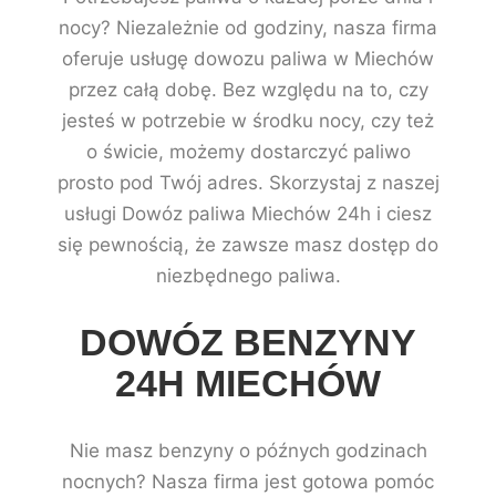
nocy? Niezależnie od godziny, nasza firma
oferuje usługę dowozu paliwa w Miechów
przez całą dobę. Bez względu na to, czy
jesteś w potrzebie w środku nocy, czy też
o świcie, możemy dostarczyć paliwo
prosto pod Twój adres. Skorzystaj z naszej
usługi Dowóz paliwa Miechów 24h i ciesz
się pewnością, że zawsze masz dostęp do
niezbędnego paliwa.
DOWÓZ BENZYNY
24H MIECHÓW
Nie masz benzyny o późnych godzinach
nocnych? Nasza firma jest gotowa pomóc