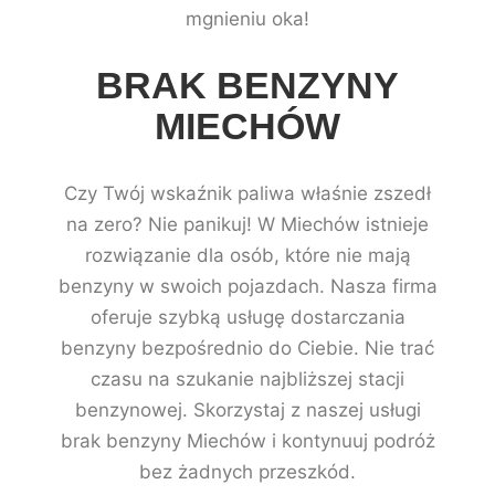
mgnieniu oka!
BRAK BENZYNY
MIECHÓW
Czy Twój wskaźnik paliwa właśnie zszedł
na zero? Nie panikuj! W Miechów istnieje
rozwiązanie dla osób, które nie mają
benzyny w swoich pojazdach. Nasza firma
oferuje szybką usługę dostarczania
benzyny bezpośrednio do Ciebie. Nie trać
czasu na szukanie najbliższej stacji
benzynowej. Skorzystaj z naszej usługi
brak benzyny Miechów i kontynuuj podróż
bez żadnych przeszkód.