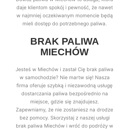
daje klientom spokój i pewność, że nawet
w najmniej oczekiwanym momencie będą
mieli dostęp do potrzebnego paliwa.
BRAK PALIWA
MIECHÓW
Jesteś w Miechów i zastał Cię brak paliwa
w samochodzie? Nie martw się! Nasza
firma oferuje szybką i niezawodną usługę
dostarczania paliwa bezpośrednio na
miejsce, gdzie się znajdujesz.
Zapewniamy, że nie zostaniesz na drodze
bez pomocy. Skorzystaj z naszej usługi
brak paliwa Miechów i wróć do podróży w