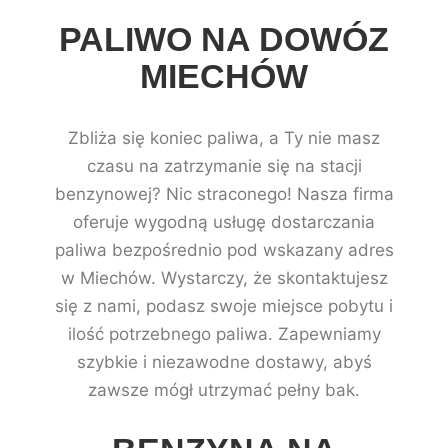
PALIWO NA DOWÓZ
MIECHÓW
Zbliża się koniec paliwa, a Ty nie masz
czasu na zatrzymanie się na stacji
benzynowej? Nic straconego! Nasza firma
oferuje wygodną usługę dostarczania
paliwa bezpośrednio pod wskazany adres
w Miechów. Wystarczy, że skontaktujesz
się z nami, podasz swoje miejsce pobytu i
ilość potrzebnego paliwa. Zapewniamy
szybkie i niezawodne dostawy, abyś
zawsze mógł utrzymać pełny bak.