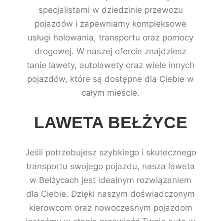
specjalistami w dziedzinie przewozu
pojazdów i zapewniamy kompleksowe
usługi holowania, transportu oraz pomocy
drogowej. W naszej ofercie znajdziesz
tanie lawety, autolawety oraz wiele innych
pojazdów, które są dostępne dla Ciebie w
całym mieście.
LAWETA BEŁŻYCE
Jeśli potrzebujesz szybkiego i skutecznego
transportu swojego pojazdu, nasza laweta
w Bełżycach jest idealnym rozwiązaniem
dla Ciebie. Dzięki naszym doświadczonym
kierowcom oraz nowoczesnym pojazdom