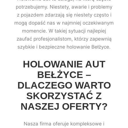
potrzebujemy. Niestety, awarie i problemy
z pojazdem zdarzają się niestety często i
mogą dopaść nas w najmniej oczekiwanym
momencie. W takiej sytuacji najlepiej
zaufać profesjonalistom, którzy zapewnią
szybkie i bezpieczne holowanie Bełżyce.
HOLOWANIE AUT
BEŁŻYCE –
DLACZEGO WARTO
SKORZYSTAĆ Z
NASZEJ OFERTY?
Nasza firma oferuje kompleksowe i