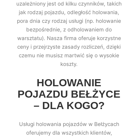
uzależniony jest od kilku czynników, takich
jak rodzaj pojazdu, odległość holowania,
pora dnia czy rodzaj usługi (np. holowanie
bezpośrednie, z odholowaniem do
warsztatu). Nasza firma oferuje korzystne
ceny i przejrzyste zasady rozliczeń, dzięki
czemu nie musisz martwić się o wysokie
koszty.
HOLOWANIE
POJAZDU BEŁŻYCE
– DLA KOGO?
Usługi holowania pojazdów w Bełżycach
oferujemy dla wszystkich klientów,