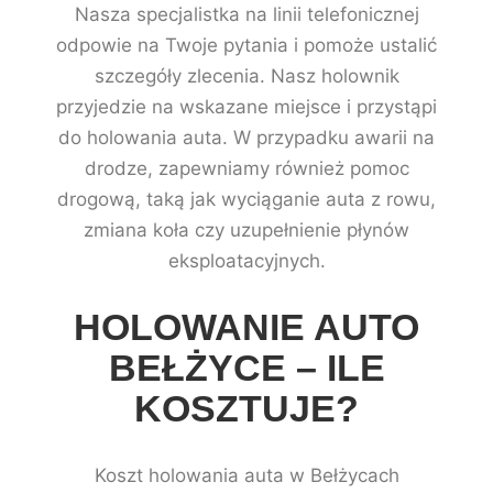
Nasza specjalistka na linii telefonicznej
odpowie na Twoje pytania i pomoże ustalić
szczegóły zlecenia. Nasz holownik
przyjedzie na wskazane miejsce i przystąpi
do holowania auta. W przypadku awarii na
drodze, zapewniamy również pomoc
drogową, taką jak wyciąganie auta z rowu,
zmiana koła czy uzupełnienie płynów
eksploatacyjnych.
HOLOWANIE AUTO
BEŁŻYCE – ILE
KOSZTUJE?
Koszt holowania auta w Bełżycach