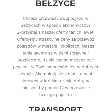
BEŁŻYCE
Chcesz przewieźć swój pojazd w
Bełżycach w sposób ekonomiczny?
Skorzystaj z naszej oferty tanich lawet!
Oferujemy atrakcyjne ceny za przewóz
pojazdów w mieście i okolicach. Nasze
tanie lawety są w pełni sprawne i
bezpieczne, dzięki czemu możesz być
pewien, że Twój samochód jest w dobrych
rękach. Skontaktuj się z nami, a nasi
kierowcy w krótkim czasie dotrą na
miejsce, by pomóc Ci w przewozie
Twojego pojazdu.
TRANSPORT