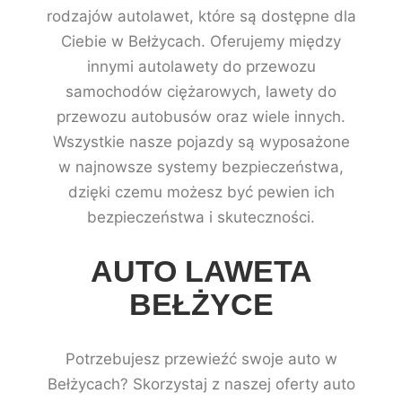
rodzajów autolawet, które są dostępne dla
Ciebie w Bełżycach. Oferujemy między
innymi autolawety do przewozu
samochodów ciężarowych, lawety do
przewozu autobusów oraz wiele innych.
Wszystkie nasze pojazdy są wyposażone
w najnowsze systemy bezpieczeństwa,
dzięki czemu możesz być pewien ich
bezpieczeństwa i skuteczności.
AUTO LAWETA
BEŁŻYCE
Potrzebujesz przewieźć swoje auto w
Bełżycach? Skorzystaj z naszej oferty auto