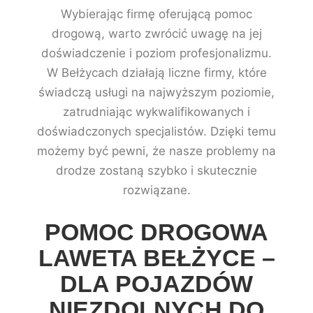
Wybierając firmę oferującą pomoc
drogową, warto zwrócić uwagę na jej
doświadczenie i poziom profesjonalizmu.
W Bełżycach działają liczne firmy, które
świadczą usługi na najwyższym poziomie,
zatrudniając wykwalifikowanych i
doświadczonych specjalistów. Dzięki temu
możemy być pewni, że nasze problemy na
drodze zostaną szybko i skutecznie
rozwiązane.
POMOC DROGOWA
LAWETA BEŁŻYCE –
DLA POJAZDÓW
NIEZDOLNYCH DO