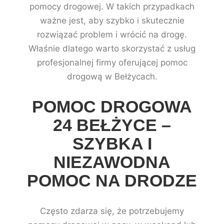
pomocy drogowej. W takich przypadkach
ważne jest, aby szybko i skutecznie
rozwiązać problem i wrócić na drogę.
Właśnie dlatego warto skorzystać z usług
profesjonalnej firmy oferującej pomoc
drogową w Bełżycach.
POMOC DROGOWA
24 BEŁŻYCE –
SZYBKA I
NIEZAWODNA
POMOC NA DRODZE
Często zdarza się, że potrzebujemy