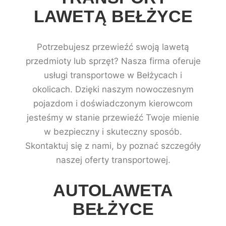
LAWETĄ BEŁŻYCE
Potrzebujesz przewieźć swoją lawetą
przedmioty lub sprzęt? Nasza firma oferuje
usługi transportowe w Bełżycach i
okolicach. Dzięki naszym nowoczesnym
pojazdom i doświadczonym kierowcom
jesteśmy w stanie przewieźć Twoje mienie
w bezpieczny i skuteczny sposób.
Skontaktuj się z nami, by poznać szczegóły
naszej oferty transportowej.
AUTOLAWETA
BEŁŻYCE