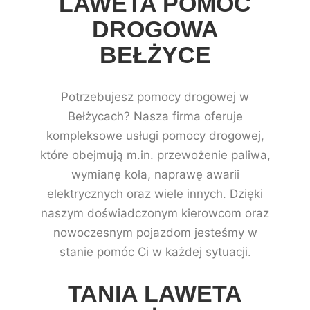
LAWETA POMOC
DROGOWA
BEŁŻYCE
Potrzebujesz pomocy drogowej w
Bełżycach? Nasza firma oferuje
kompleksowe usługi pomocy drogowej,
które obejmują m.in. przewożenie paliwa,
wymianę koła, naprawę awarii
elektrycznych oraz wiele innych. Dzięki
naszym doświadczonym kierowcom oraz
nowoczesnym pojazdom jesteśmy w
stanie pomóc Ci w każdej sytuacji.
TANIA LAWETA