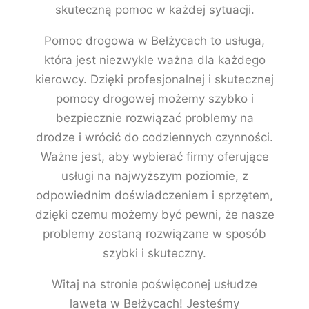
skuteczną pomoc w każdej sytuacji.
Pomoc drogowa w Bełżycach to usługa,
która jest niezwykle ważna dla każdego
kierowcy. Dzięki profesjonalnej i skutecznej
pomocy drogowej możemy szybko i
bezpiecznie rozwiązać problemy na
drodze i wrócić do codziennych czynności.
Ważne jest, aby wybierać firmy oferujące
usługi na najwyższym poziomie, z
odpowiednim doświadczeniem i sprzętem,
dzięki czemu możemy być pewni, że nasze
problemy zostaną rozwiązane w sposób
szybki i skuteczny.
Witaj na stronie poświęconej usłudze
laweta w Bełżycach! Jesteśmy