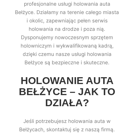
profesjonalne usługi holowania auta
Bełżyce. Działamy na terenie całego miasta
i okolic, zapewniając pełen serwis
holowania na drodze i poza nią.
Dysponujemy nowoczesnym sprzętem
holowniczym i wykwalifikowaną kadrą,
dzięki czemu nasze usługi holowania
Bełżyce są bezpieczne i skuteczne.
HOLOWANIE AUTA
BEŁŻYCE – JAK TO
DZIAŁA?
Jeśli potrzebujesz holowania auta w
Bełżycach, skontaktuj się z naszą firmą.