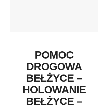
POMOC
DROGOWA
BEŁŻYCE –
HOLOWANIE
BEŁŻYCE –