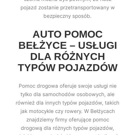
pojazd zostanie przetransportowany w
bezpieczny sposób.
AUTO POMOC
BEŁŻYCE – USŁUGI
DLA RÓŻNYCH
TYPÓW POJAZDÓW
Pomoc drogowa oferuje swoje usługi nie
tylko dla samochodów osobowych, ale
również dla innych typów pojazdów, takich
jak motocykle czy rowery. W Bełżycach
znajdziemy firmy oferujące pomoc
drogową dla różnych typów pojazdów,