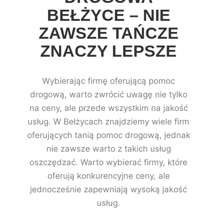
BEŁŻYCE – NIE
ZAWSZE TAŃCZE
ZNACZY LEPSZE
Wybierając firmę oferującą pomoc
drogową, warto zwrócić uwagę nie tylko
na ceny, ale przede wszystkim na jakość
usług. W Bełżycach znajdziemy wiele firm
oferujących tanią pomoc drogową, jednak
nie zawsze warto z takich usług
oszczędzać. Warto wybierać firmy, które
oferują konkurencyjne ceny, ale
jednocześnie zapewniają wysoką jakość
usług.