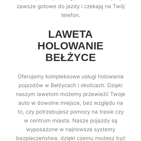
zawsze gotowe do jazdy i czekają na Twój
telefon.
LAWETA
HOLOWANIE
BEŁŻYCE
Oferujemy kompleksowe usługi holowania
pojazdów w Bełżycach i okolicach. Dzięki
naszym lawetom możemy przewieźć Twoje
auto w dowolne miejsce, bez względu na
to, czy potrzebujesz pomocy na trasie czy
w centrum miasta. Nasze pojazdy są
wyposażone w najnowsze systemy
bezpieczeństwa, dzięki czemu możesz być