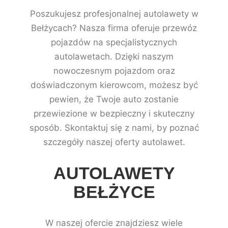
Poszukujesz profesjonalnej autolawety w
Bełżycach? Nasza firma oferuje przewóz
pojazdów na specjalistycznych
autolawetach. Dzięki naszym
nowoczesnym pojazdom oraz
doświadczonym kierowcom, możesz być
pewien, że Twoje auto zostanie
przewiezione w bezpieczny i skuteczny
sposób. Skontaktuj się z nami, by poznać
szczegóły naszej oferty autolawet.
AUTOLAWETY
BEŁŻYCE
W naszej ofercie znajdziesz wiele