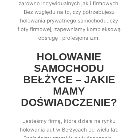
zarówno indywidualnych jak i firmowych.
Bez względu na to, czy potrzebujesz
holowania prywatnego samochodu, czy
floty firmowej, zapewniamy kompleksową
obsługę i profesjonalizm.
HOLOWANIE
SAMOCHODU
BEŁŻYCE – JAKIE
MAMY
DOŚWIADCZENIE?
Jesteśmy firmą, która działa na rynku
holowania aut w Bełżycach od wielu lat.