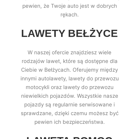
pewien, że Twoje auto jest w dobrych
rękach.
LAWETY BEŁŻYCE
W naszej ofercie znajdziesz wiele
rodzajów lawet, które są dostępne dla
Ciebie w Bełżycach. Oferujemy między
innymi autolawety, lawety do przewozu
motocykli oraz lawety do przewozu
niewielkich pojazdów. Wszystkie nasze
pojazdy są regularnie serwisowane i
sprawdzane, dzięki czemu możesz być
pewien ich bezpieczeństwa.