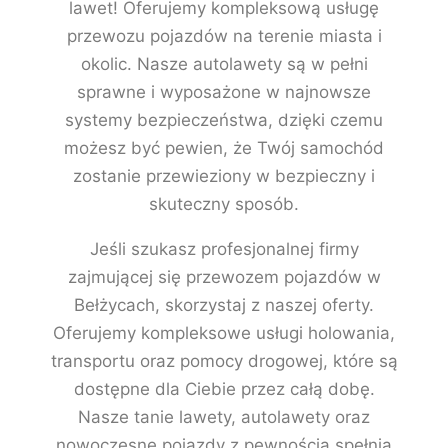
lawet! Oferujemy kompleksową usługę
przewozu pojazdów na terenie miasta i
okolic. Nasze autolawety są w pełni
sprawne i wyposażone w najnowsze
systemy bezpieczeństwa, dzięki czemu
możesz być pewien, że Twój samochód
zostanie przewieziony w bezpieczny i
skuteczny sposób.
Jeśli szukasz profesjonalnej firmy
zajmującej się przewozem pojazdów w
Bełżycach, skorzystaj z naszej oferty.
Oferujemy kompleksowe usługi holowania,
transportu oraz pomocy drogowej, które są
dostępne dla Ciebie przez całą dobę.
Nasze tanie lawety, autolawety oraz
nowoczesne pojazdy z pewnością spełnią