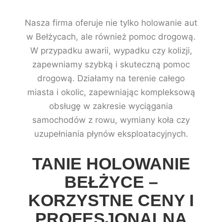
Nasza firma oferuje nie tylko holowanie aut
w Bełżycach, ale również pomoc drogową.
W przypadku awarii, wypadku czy kolizji,
zapewniamy szybką i skuteczną pomoc
drogową. Działamy na terenie całego
miasta i okolic, zapewniając kompleksową
obsługę w zakresie wyciągania
samochodów z rowu, wymiany koła czy
uzupełniania płynów eksploatacyjnych.
TANIE HOLOWANIE
BEŁŻYCE –
KORZYSTNE CENY I
PROFESJONALNA