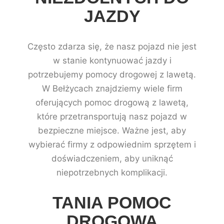
JAZDY
Często zdarza się, że nasz pojazd nie jest
w stanie kontynuować jazdy i
potrzebujemy pomocy drogowej z lawetą.
W Bełżycach znajdziemy wiele firm
oferujących pomoc drogową z lawetą,
które przetransportują nasz pojazd w
bezpieczne miejsce. Ważne jest, aby
wybierać firmy z odpowiednim sprzętem i
doświadczeniem, aby uniknąć
niepotrzebnych komplikacji.
TANIA POMOC
DROGOWA