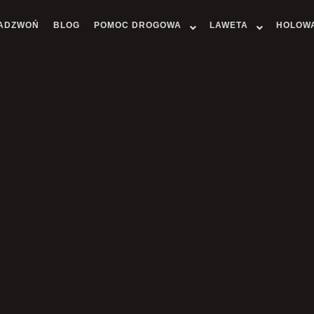
ADZWOŃ
BLOG
POMOC DROGOWA
LAWETA
HOLOW