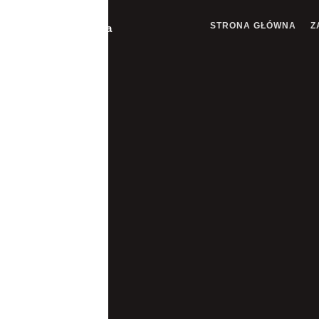
STRONA GŁÓWNA
Z
Pomoc Drogowa