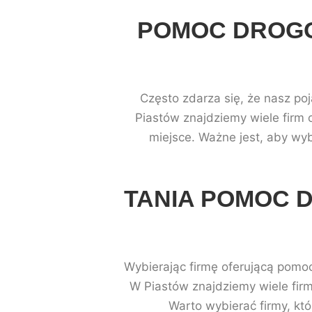
POMOC DROGO
Często zdarza się, że nasz po
Piastów znajdziemy wiele firm 
miejsce. Ważne jest, aby wy
TANIA POMOC 
Wybierając firmę oferującą pomoc
W Piastów znajdziemy wiele firm
Warto wybierać firmy, kt