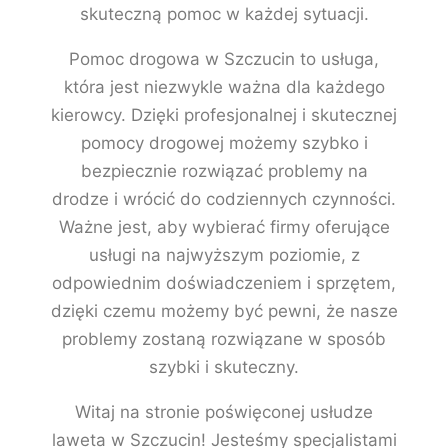
skuteczną pomoc w każdej sytuacji.
Pomoc drogowa w Szczucin to usługa,
która jest niezwykle ważna dla każdego
kierowcy. Dzięki profesjonalnej i skutecznej
pomocy drogowej możemy szybko i
bezpiecznie rozwiązać problemy na
drodze i wrócić do codziennych czynności.
Ważne jest, aby wybierać firmy oferujące
usługi na najwyższym poziomie, z
odpowiednim doświadczeniem i sprzętem,
dzięki czemu możemy być pewni, że nasze
problemy zostaną rozwiązane w sposób
szybki i skuteczny.
Witaj na stronie poświęconej usłudze
laweta w Szczucin! Jesteśmy specjalistami