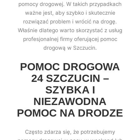
pomocy drogowej. W takich przypadkach
ważne jest, aby szybko i skutecznie
rozwiązać problem i wrócić na drogę.
Właśnie dlatego warto skorzystać z usług
profesjonalnej firmy oferującej pomoc
drogową w Szczucin.
POMOC DROGOWA
24 SZCZUCIN –
SZYBKA I
NIEZAWODNA
POMOC NA DRODZE
Często zdarza się, że potrzebujemy