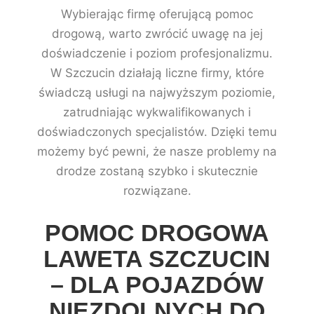
Wybierając firmę oferującą pomoc
drogową, warto zwrócić uwagę na jej
doświadczenie i poziom profesjonalizmu.
W Szczucin działają liczne firmy, które
świadczą usługi na najwyższym poziomie,
zatrudniając wykwalifikowanych i
doświadczonych specjalistów. Dzięki temu
możemy być pewni, że nasze problemy na
drodze zostaną szybko i skutecznie
rozwiązane.
POMOC DROGOWA
LAWETA SZCZUCIN
– DLA POJAZDÓW
NIEZDOLNYCH DO