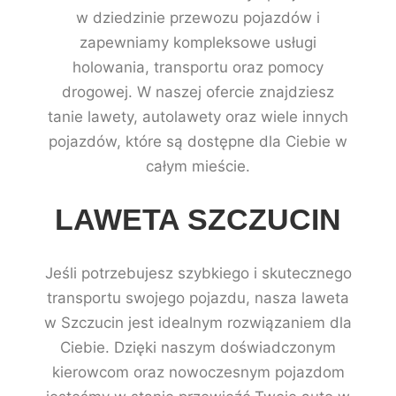
w dziedzinie przewozu pojazdów i
zapewniamy kompleksowe usługi
holowania, transportu oraz pomocy
drogowej. W naszej ofercie znajdziesz
tanie lawety, autolawety oraz wiele innych
pojazdów, które są dostępne dla Ciebie w
całym mieście.
LAWETA SZCZUCIN
Jeśli potrzebujesz szybkiego i skutecznego
transportu swojego pojazdu, nasza laweta
w Szczucin jest idealnym rozwiązaniem dla
Ciebie. Dzięki naszym doświadczonym
kierowcom oraz nowoczesnym pojazdom