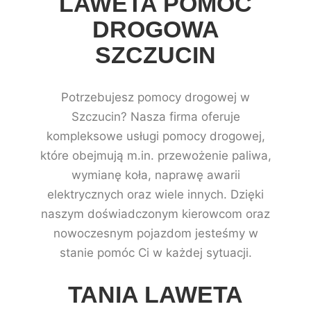
LAWETA POMOC
DROGOWA
SZCZUCIN
Potrzebujesz pomocy drogowej w
Szczucin? Nasza firma oferuje
kompleksowe usługi pomocy drogowej,
które obejmują m.in. przewożenie paliwa,
wymianę koła, naprawę awarii
elektrycznych oraz wiele innych. Dzięki
naszym doświadczonym kierowcom oraz
nowoczesnym pojazdom jesteśmy w
stanie pomóc Ci w każdej sytuacji.
TANIA LAWETA