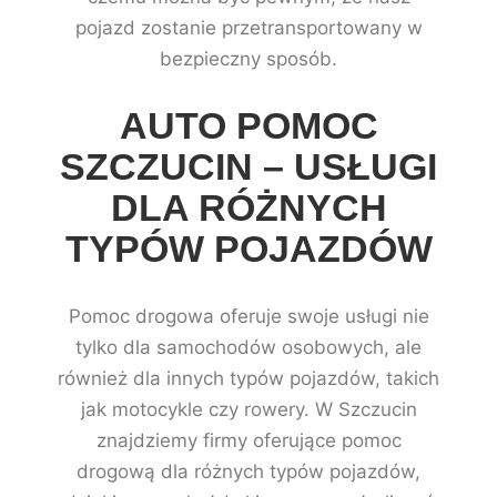
pojazd zostanie przetransportowany w
bezpieczny sposób.
AUTO POMOC
SZCZUCIN – USŁUGI
DLA RÓŻNYCH
TYPÓW POJAZDÓW
Pomoc drogowa oferuje swoje usługi nie
tylko dla samochodów osobowych, ale
również dla innych typów pojazdów, takich
jak motocykle czy rowery. W Szczucin
znajdziemy firmy oferujące pomoc
drogową dla różnych typów pojazdów,