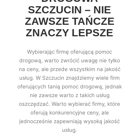
SZCZUCIN – NIE
ZAWSZE TAŃCZE
ZNACZY LEPSZE
Wybierając firmę oferującą pomoc
drogową, warto zwrócić uwagę nie tylko
na ceny, ale przede wszystkim na jakość
usług. W Szczucin znajdziemy wiele firm
oferujących tanią pomoc drogową, jednak
nie zawsze warto z takich usług
oszczędzać. Warto wybierać firmy, które
oferują konkurencyjne ceny, ale
jednocześnie zapewniają wysoką jakość
usług.