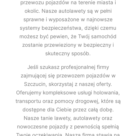
przewozu pojazdów na terenie miasta i
okolic. Nasze autolawety są w pełni
sprawne i wyposażone w najnowsze
systemy bezpieczeństwa, dzięki czemu
możesz być pewien, że Twój samochód
zostanie przewieziony w bezpieczny i
skuteczny sposób.
Jeśli szukasz profesjonalnej firmy
zajmującej się przewozem pojazdów w
Szczucin, skorzystaj z naszej oferty.
Oferujemy kompleksowe usługi holowania,
transportu oraz pomocy drogowej, które są
dostępne dla Ciebie przez całą dobę.
Nasze tanie lawety, autolawety oraz
nowoczesne pojazdy z pewnością spełnią
Twoje oczekiwania. Nasza firma stawia na