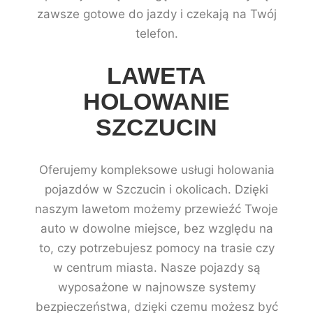
zawsze gotowe do jazdy i czekają na Twój
telefon.
LAWETA
HOLOWANIE
SZCZUCIN
Oferujemy kompleksowe usługi holowania
pojazdów w Szczucin i okolicach. Dzięki
naszym lawetom możemy przewieźć Twoje
auto w dowolne miejsce, bez względu na
to, czy potrzebujesz pomocy na trasie czy
w centrum miasta. Nasze pojazdy są
wyposażone w najnowsze systemy
bezpieczeństwa, dzięki czemu możesz być