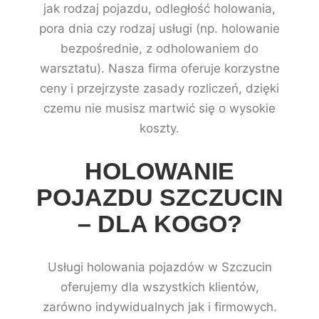
jak rodzaj pojazdu, odległość holowania,
pora dnia czy rodzaj usługi (np. holowanie
bezpośrednie, z odholowaniem do
warsztatu). Nasza firma oferuje korzystne
ceny i przejrzyste zasady rozliczeń, dzięki
czemu nie musisz martwić się o wysokie
koszty.
HOLOWANIE
POJAZDU SZCZUCIN
– DLA KOGO?
Usługi holowania pojazdów w Szczucin
oferujemy dla wszystkich klientów,
zarówno indywidualnych jak i firmowych.