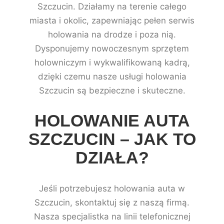
Szczucin. Działamy na terenie całego
miasta i okolic, zapewniając pełen serwis
holowania na drodze i poza nią.
Dysponujemy nowoczesnym sprzętem
holowniczym i wykwalifikowaną kadrą,
dzięki czemu nasze usługi holowania
Szczucin są bezpieczne i skuteczne.
HOLOWANIE AUTA
SZCZUCIN – JAK TO
DZIAŁA?
Jeśli potrzebujesz holowania auta w
Szczucin, skontaktuj się z naszą firmą.
Nasza specjalistka na linii telefonicznej