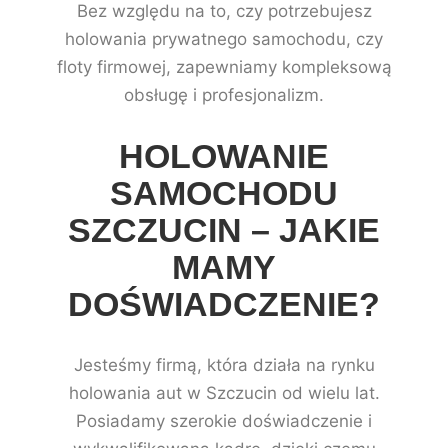
Bez względu na to, czy potrzebujesz
holowania prywatnego samochodu, czy
floty firmowej, zapewniamy kompleksową
obsługę i profesjonalizm.
HOLOWANIE
SAMOCHODU
SZCZUCIN – JAKIE
MAMY
DOŚWIADCZENIE?
Jesteśmy firmą, która działa na rynku
holowania aut w Szczucin od wielu lat.
Posiadamy szerokie doświadczenie i