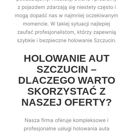
z pojazdem zdarzają się niestety często i
mogą dopaść nas w najmniej oczekiwanym
momencie. W takiej sytuacji najlepiej
zaufać profesjonalistom, którzy zapewnią
szybkie i bezpieczne holowanie Szczucin.
HOLOWANIE AUT
SZCZUCIN –
DLACZEGO WARTO
SKORZYSTAĆ Z
NASZEJ OFERTY?
Nasza firma oferuje kompleksowe i
profesjonalne usługi holowania auta