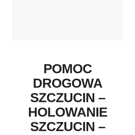
POMOC
DROGOWA
SZCZUCIN –
HOLOWANIE
SZCZUCIN –