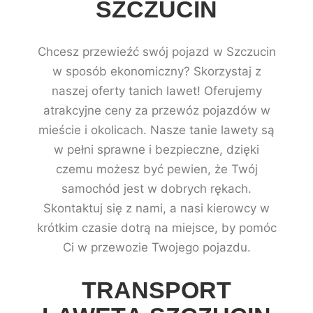
SZCZUCIN
Chcesz przewieźć swój pojazd w Szczucin
w sposób ekonomiczny? Skorzystaj z
naszej oferty tanich lawet! Oferujemy
atrakcyjne ceny za przewóz pojazdów w
mieście i okolicach. Nasze tanie lawety są
w pełni sprawne i bezpieczne, dzięki
czemu możesz być pewien, że Twój
samochód jest w dobrych rękach.
Skontaktuj się z nami, a nasi kierowcy w
krótkim czasie dotrą na miejsce, by pomóc
Ci w przewozie Twojego pojazdu.
TRANSPORT