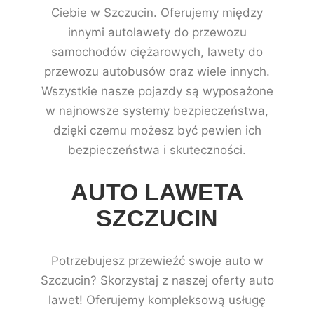
Ciebie w Szczucin. Oferujemy między
innymi autolawety do przewozu
samochodów ciężarowych, lawety do
przewozu autobusów oraz wiele innych.
Wszystkie nasze pojazdy są wyposażone
w najnowsze systemy bezpieczeństwa,
dzięki czemu możesz być pewien ich
bezpieczeństwa i skuteczności.
AUTO LAWETA
SZCZUCIN
Potrzebujesz przewieźć swoje auto w
Szczucin? Skorzystaj z naszej oferty auto
lawet! Oferujemy kompleksową usługę