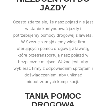
JAZDY
Często zdarza się, że nasz pojazd nie jest
w stanie kontynuować jazdy i
potrzebujemy pomocy drogowej z lawetą.
W Szczucin znajdziemy wiele firm
oferujących pomoc drogową z lawetą,
które przetransportują nasz pojazd w
bezpieczne miejsce. Ważne jest, aby
wybierać firmy z odpowiednim sprzętem i
doświadczeniem, aby uniknąć
niepotrzebnych komplikacji.
TANIA POMOC
DROGOWA