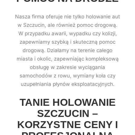
Nasza firma oferuje nie tylko holowanie aut
w Szczucin, ale również pomoc drogową.
W przypadku awarii, wypadku czy kolizji,
zapewniamy szybką i skuteczną pomoc
drogową. Działamy na terenie całego
miasta i okolic, zapewniając kompleksową
obsługę w zakresie wyciągania
samochodów z rowu, wymiany koła czy
uzupełniania płynów eksploatacyjnych.
TANIE HOLOWANIE
SZCZUCIN –
KORZYSTNE CENY I