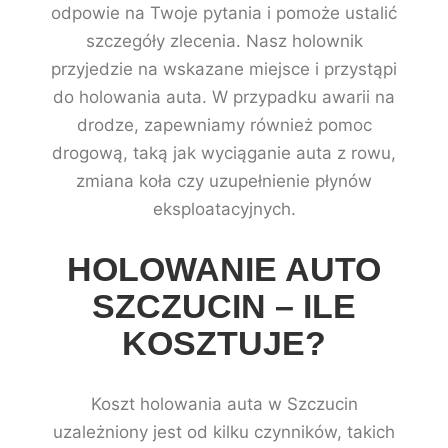
odpowie na Twoje pytania i pomoże ustalić
szczegóły zlecenia. Nasz holownik
przyjedzie na wskazane miejsce i przystąpi
do holowania auta. W przypadku awarii na
drodze, zapewniamy również pomoc
drogową, taką jak wyciąganie auta z rowu,
zmiana koła czy uzupełnienie płynów
eksploatacyjnych.
HOLOWANIE AUTO
SZCZUCIN – ILE
KOSZTUJE?
Koszt holowania auta w Szczucin
uzależniony jest od kilku czynników, takich