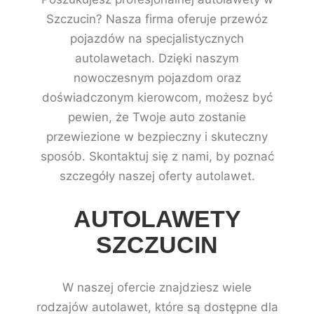
Szczucin? Nasza firma oferuje przewóz
pojazdów na specjalistycznych
autolawetach. Dzięki naszym
nowoczesnym pojazdom oraz
doświadczonym kierowcom, możesz być
pewien, że Twoje auto zostanie
przewiezione w bezpieczny i skuteczny
sposób. Skontaktuj się z nami, by poznać
szczegóły naszej oferty autolawet.
AUTOLAWETY
SZCZUCIN
W naszej ofercie znajdziesz wiele
rodzajów autolawet, które są dostępne dla