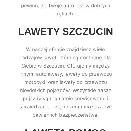
pewien, że Twoje auto jest w dobrych
rękach.
LAWETY SZCZUCIN
W naszej ofercie znajdziesz wiele
rodzajów lawet, które są dostępne dla
Ciebie w Szczucin. Oferujemy między
innymi autolawety, lawety do przewozu
motocykli oraz lawety do przewozu
niewielkich pojazdów. Wszystkie nasze
pojazdy są regularnie serwisowane i
sprawdzane, dzięki czemu możesz być
pewien ich bezpieczeństwa.