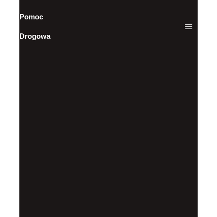
Pomoc
Drogowa