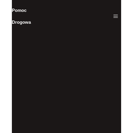
Pomoc
Drogowa