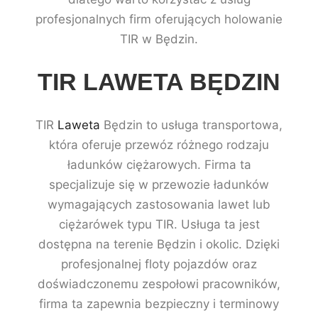
profesjonalnych firm oferujących holowanie
TIR w Będzin.
TIR LAWETA BĘDZIN
TIR
Laweta
Będzin to usługa transportowa,
która oferuje przewóz różnego rodzaju
ładunków ciężarowych. Firma ta
specjalizuje się w przewozie ładunków
wymagających zastosowania lawet lub
ciężarówek typu TIR. Usługa ta jest
dostępna na terenie Będzin i okolic. Dzięki
profesjonalnej floty pojazdów oraz
doświadczonemu zespołowi pracowników,
firma ta zapewnia bezpieczny i terminowy