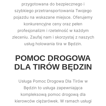
przygotowana do bezpiecznego i
szybkiego przetransportowania Twojego
pojazdu na wskazane miejsce. Oferujemy
konkurencyjne ceny oraz pełen
profesjonalizm i rzetelność w każdym
zleceniu. Zaufaj nam i skorzystaj z naszych
usług holowania tira w Będzin.
POMOC DROGOWA
DLA TIRÓW BĘDZIN
Usługa Pomoc Drogowa Dla Tirów w
Będzin to usługa zapewniająca
kompleksową pomoc drogową dla
kierowców ciężarówek. W ramach usługi