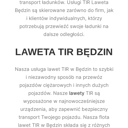
transport ładunków. Usługi TIR Laweta
Będzin są skierowane zarówno do firm, jak
i klientów indywidualnych, którzy
potrzebują przewieźć swoje ładunki na
dalsze odległości.
LAWETA TIR BĘDZIN
Nasza usługa lawet TIR w Będzin to szybki
i niezawodny sposób na przewóz
pojazdów ciężarowych i innych dużych
pojazdów. Nasze
lawety
TIR są
wyposażone w najnowocześniejsze
urządzenia, aby zapewnić bezpieczny
transport Twojego pojazdu. Nasza flota
lawet TIR w Będzin składa się z różnych