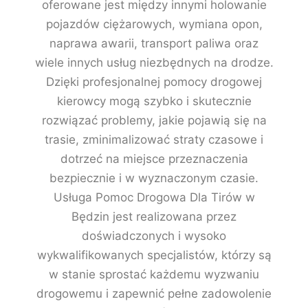
oferowane jest między innymi holowanie
pojazdów ciężarowych, wymiana opon,
naprawa awarii, transport paliwa oraz
wiele innych usług niezbędnych na drodze.
Dzięki profesjonalnej pomocy drogowej
kierowcy mogą szybko i skutecznie
rozwiązać problemy, jakie pojawią się na
trasie, zminimalizować straty czasowe i
dotrzeć na miejsce przeznaczenia
bezpiecznie i w wyznaczonym czasie.
Usługa Pomoc Drogowa Dla Tirów w
Będzin jest realizowana przez
doświadczonych i wysoko
wykwalifikowanych specjalistów, którzy są
w stanie sprostać każdemu wyzwaniu
drogowemu i zapewnić pełne zadowolenie