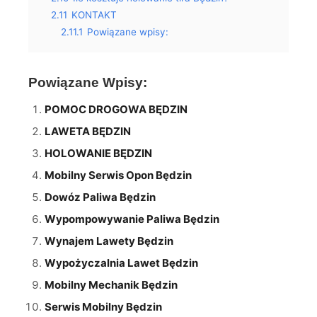
2.11
KONTAKT
2.11.1
Powiązane wpisy:
Powiązane Wpisy:
POMOC DROGOWA BĘDZIN
LAWETA BĘDZIN
HOLOWANIE BĘDZIN
Mobilny Serwis Opon Będzin
Dowóz Paliwa Będzin
Wypompowywanie Paliwa Będzin
Wynajem Lawety Będzin
Wypożyczalnia Lawet Będzin
Mobilny Mechanik Będzin
Serwis Mobilny Będzin