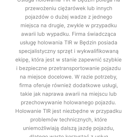
przewożeniu ciężarówek lub innych
pojazdów o dużej wadze z jednego
miejsca na drugie, zwykle w przypadku
awarii lub wypadku. Firma świadcząca
usługę holowania TIR w Będzin posiada
specjalistyczny sprzęt i wykwalifikowaną
ekipę, która jest w stanie zapewnić szybkie
i bezpieczne przetransportowanie pojazdu
na miejsce docelowe. W razie potrzeby,
firma oferuje również dodatkowe usługi,
takie jak naprawa awarii na miejscu lub
przechowywanie holowanego pojazdu.
Holowanie TIR jest niezbędne w przypadku
problemów technicznych, które
uniemożliwiają dalszą jazdę pojazdu,
dlatego warto korzystać z usług