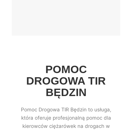
POMOC
DROGOWA TIR
BĘDZIN
Pomoc Drogowa TIR Będzin to usługa,
która oferuje profesjonalną pomoc dla
kierowców ciężarówek na drogach w