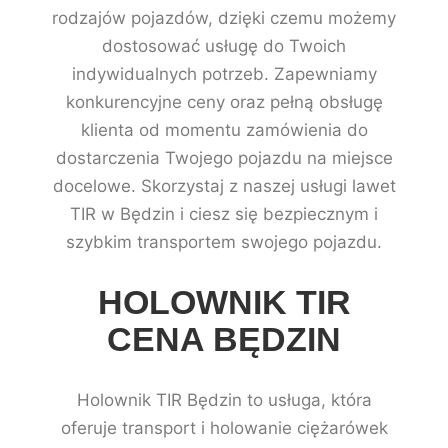
rodzajów pojazdów, dzięki czemu możemy
dostosować usługę do Twoich
indywidualnych potrzeb. Zapewniamy
konkurencyjne ceny oraz pełną obsługę
klienta od momentu zamówienia do
dostarczenia Twojego pojazdu na miejsce
docelowe. Skorzystaj z naszej usługi lawet
TIR w Będzin i ciesz się bezpiecznym i
szybkim transportem swojego pojazdu.
HOLOWNIK TIR
CENA BĘDZIN
Holownik TIR Będzin to usługa, która
oferuje transport i holowanie ciężarówek