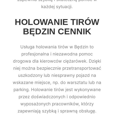
każdej sytuacji.
HOLOWANIE TIRÓW
BĘDZIN CENNIK
Usługa holowania tirów w Będzin to
profesjonalna i niezawodna pomoc
drogowa dla kierowców ciężarówek. Dzięki
niej można bezpiecznie przetransportować
uszkodzony lub niesprawny pojazd na
wskazane miejsce, np. do warsztatu lub na
parking. Holowanie tirów jest wykonywane
przez doświadczonych i odpowiednio
wyposażonych pracowników, którzy
zapewniają szybką i sprawną obsługę.