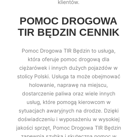
klientów.
POMOC DROGOWA
TIR BĘDZIN CENNIK
Pomoc Drogowa TIR Będzin to usługa,
która oferuje pomoc drogową dla
ciężarówek i innych dużych pojazdów w
stolicy Polski. Usługa ta może obejmować
holowanie, naprawę na miejscu,
dostarczenie paliwa oraz wiele innych
usług, które pomogą kierowcom w
sytuacjach awaryjnych na drodze. Dzięki
doświadczeniu i wyposażeniu w wysokiej
jakości sprzęt, Pomoc Drogowa TIR Będzin
zapewnia szybką i skuteczną pomoc w