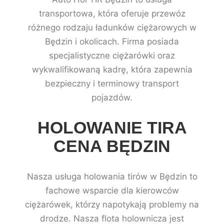
transportowa, która oferuje przewóz
różnego rodzaju ładunków ciężarowych w
Będzin i okolicach. Firma posiada
specjalistyczne ciężarówki oraz
wykwalifikowaną kadrę, która zapewnia
bezpieczny i terminowy transport
pojazdów.
HOLOWANIE TIRA
CENA BĘDZIN
Nasza usługa holowania tirów w Będzin to
fachowe wsparcie dla kierowców
ciężarówek, którzy napotykają problemy na
drodze. Nasza flota holownicza jest