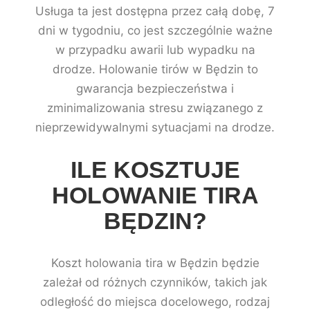
Usługa ta jest dostępna przez całą dobę, 7
dni w tygodniu, co jest szczególnie ważne
w przypadku awarii lub wypadku na
drodze. Holowanie tirów w Będzin to
gwarancja bezpieczeństwa i
zminimalizowania stresu związanego z
nieprzewidywalnymi sytuacjami na drodze.
ILE KOSZTUJE
HOLOWANIE TIRA
BĘDZIN?
Koszt holowania tira w Będzin będzie
zależał od różnych czynników, takich jak
odległość do miejsca docelowego, rodzaj