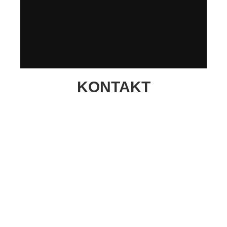
KONTAKT